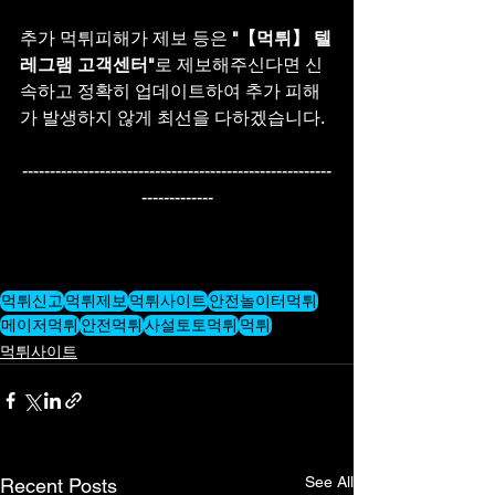
추가 먹튀피해가 제보 등은 
"【먹튀】 텔
레그램 고객센터"
로 제보해주신다면 신
속하고 정확히 업데이트하여 추가 피해
가 발생하지 않게 최선을 다하겠습니다.
--------------------------------------------------------
-------------
먹튀신고
먹튀제보
먹튀사이트
안전놀이터먹튀
메이저먹튀
안전먹튀
사설토토먹튀
먹튀
먹튀사이트
See All
Recent Posts