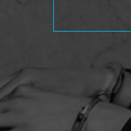
【먹튀사이트】 고스트캐슬
gcs-992.com