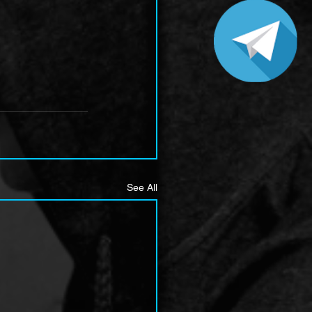
See All