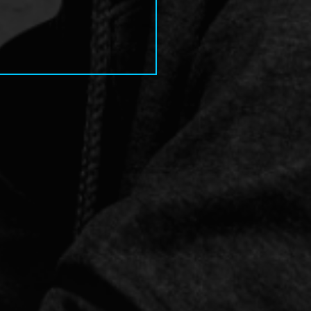
튀사이트】 메시 messi-
.com