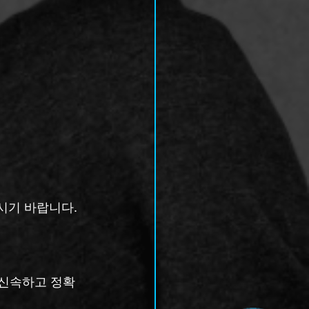
시기 바랍니다.
신속하고 정확