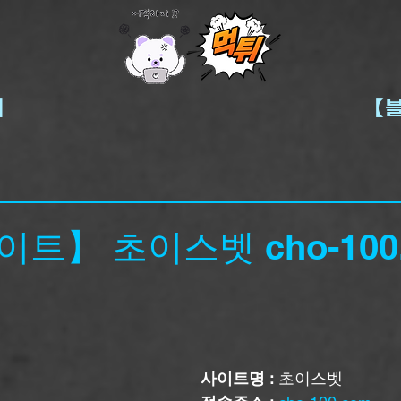
】
【
트】 초이스벳 cho-100
사이트명 :
 초이스벳