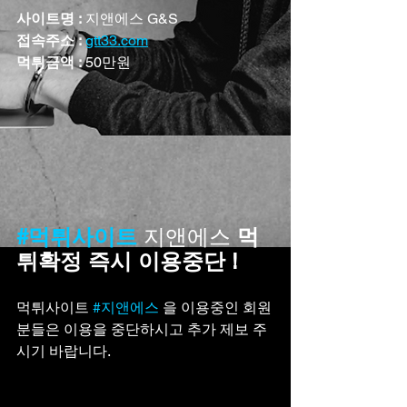
사이트명 :
 지앤에스 G&S
접속주소 :
gtt33.com
먹튀금액 :
 50만원
#먹튀사이트
지앤에스 
먹
튀확정 즉시 이용중단 !
먹튀사이트 
#지앤에스
 을 이용중인 회원
분들은 이용을 중단하시고 추가 제보 주
시기 바랍니다.