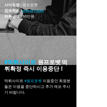
사이트명 :
 원프로벳
접속주소 :
one-pr1.com
먹튀금액 :
 50만원
#먹튀사이트
원프로벳
먹
튀확정 즉시 이용중단 !
먹튀사이트 
#원프로벳
 이용중인 회원분
들은 이용을 중단하시고 추가 제보 주시
기 바랍니다.