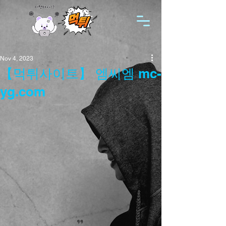
Nov 4, 2023
【먹튀사이트】 엠씨엠 mc-
yg.com