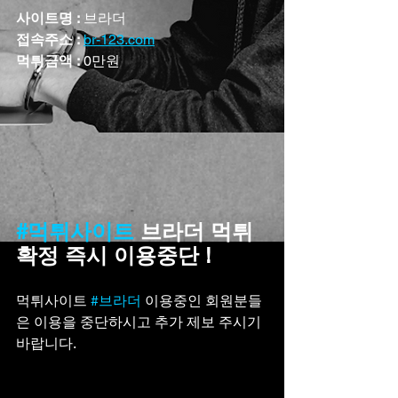
사이트명 :
 브라더
접속주소 :
br-123.com
먹튀금액 :
 0만원
#먹튀사이트
 브라더
먹튀
확정 즉시 이용중단 !
먹튀사이트 
#브라더
 이용중인 회원분들
은 이용을 중단하시고 추가 제보 주시기 
바랍니다.