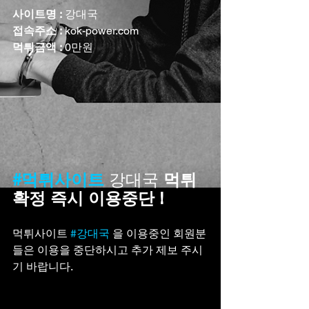
사이트명 :
 강대국
접속주소 :
 kok-power.com
먹튀금액 :
 0만원
#먹튀사이트
강대국 
먹튀
확정 즉시 이용중단 !
먹튀사이트 
#강대국
 을 이용중인 회원분
들은 이용을 중단하시고 추가 제보 주시
기 바랍니다.