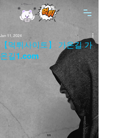
Jan 11, 2024
【먹튀사이트】 가온길 가
온길1.com